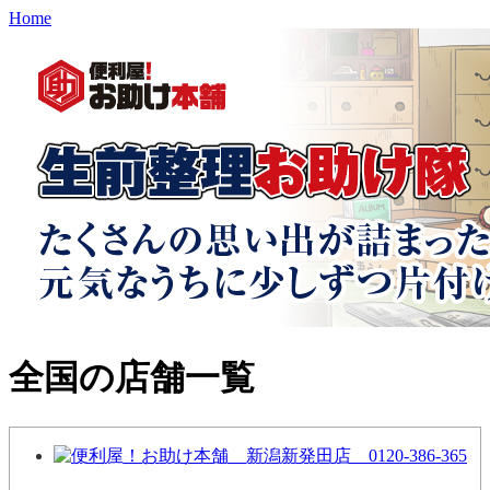
Home
全国の店舗一覧