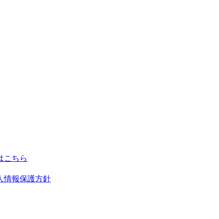
人情報保護方針